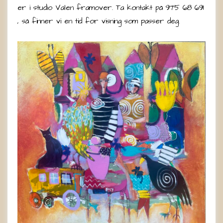
er i studio Valen framover. Ta kontakt på 975 68 691
, så finner vi en tid for visning som passer deg.