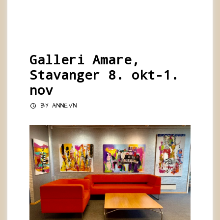
Galleri Amare,
Stavanger 8. okt-1.
nov
BY
ANNEVN